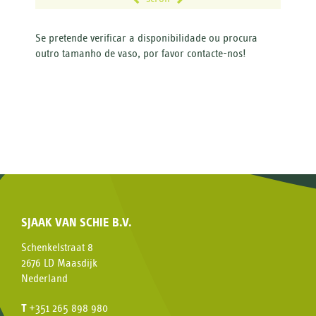
Se pretende verificar a disponibilidade ou
procura
outro tamanho de vaso, por favor contacte-nos!
SJAAK VAN SCHIE B.V.
Schenkelstraat 8
2676 LD Maasdijk
Nederland
T
+351 265 898 980