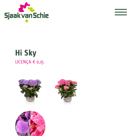
Hi Sky
LICENÇA € 0,15