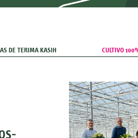
AS DE TERIMA KASIH
CULTIVO 100
OS-