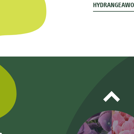
HYDRANGEAWO