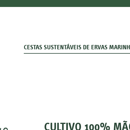
ver planta
CESTAS SUSTENTÁVEIS DE ERVAS MARINH
Hi Valley
ver planta
CULTIVO 100% MÃ